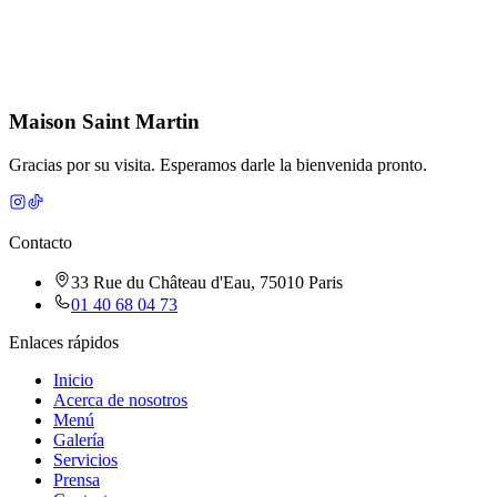
Cómo llegar
Maison Saint Martin
Gracias por su visita. Esperamos darle la bienvenida pronto.
Contacto
33 Rue du Château d'Eau, 75010 Paris
01 40 68 04 73
Enlaces rápidos
Inicio
Acerca de nosotros
Menú
Galería
Servicios
Prensa