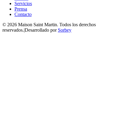
Servicios
Prensa
Contacto
©
2026
Maison Saint Martin
.
Todos los derechos
reservados.
|
Desarrollado por
Sorbey