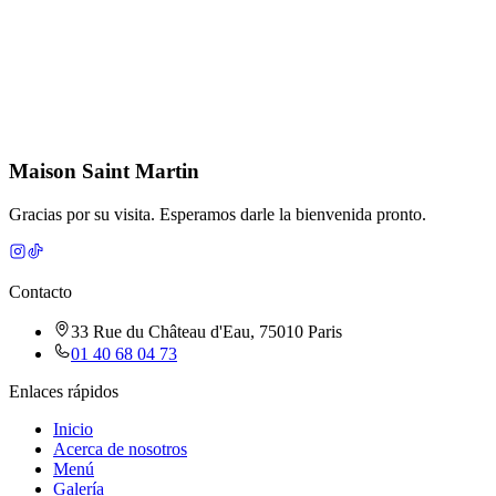
Maison Saint Martin
Gracias por su visita. Esperamos darle la bienvenida pronto.
Contacto
33 Rue du Château d'Eau, 75010 Paris
01 40 68 04 73
Enlaces rápidos
Inicio
Acerca de nosotros
Menú
Galería